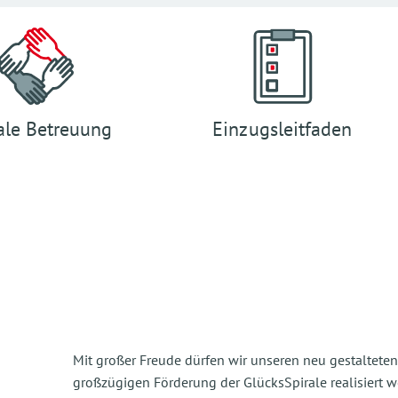
ale Betreuung
Einzugsleitfaden
Mit großer Freude dürfen wir unseren neu gestalteten
großzügigen Förderung der GlücksSpirale realisiert w