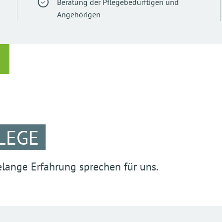
Beratung der Pflegebedürftigen und
Angehörigen
LEGE
lange Erfahrung sprechen für uns.