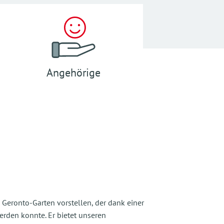
Angehörige
 Geronto-Garten vorstellen, der dank einer
erden konnte. Er bietet unseren