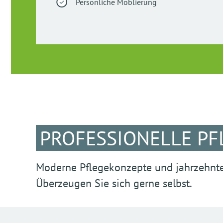
Persönliche Möblierung
PROFESSIONELLE PF
Moderne Pflegekonzepte und jahrzehnte
Überzeugen Sie sich gerne selbst.