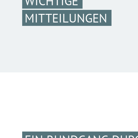
WICHTIGE
MITTEILUNGEN