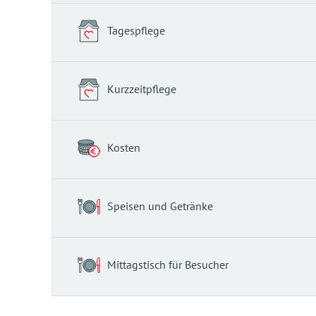
Tagespflege
Kurzzeitpflege
Kosten
Speisen und Getränke
Mittagstisch für Besucher