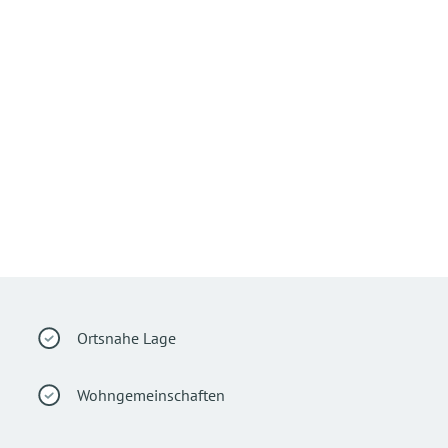
Ortsnahe Lage
Wohngemeinschaften