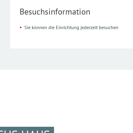
Besuchsinformation
Sie können die Einrichtung jederzeit besuchen