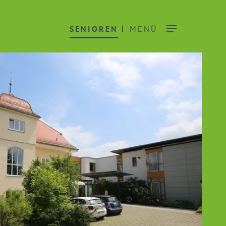
SENIOREN
MENÜ