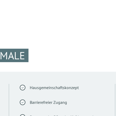
KMALE
Hausgemeinschaftskonzept
Barrierefreier Zugang