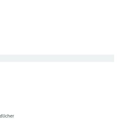
dlicher