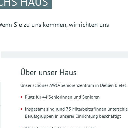
CHS HAUS
Wenn Sie zu uns kommen, wir richten uns
Über unser Haus
Unser schönes AWO-Seniorenzentrum in Dießen bietet
Platz für 44 Seniorinnen und Senioren
Insgesamt sind rund 75 Mitarbeiter*innen unterschie
Berufsgruppen in unserer Einrichtung beschäftigt