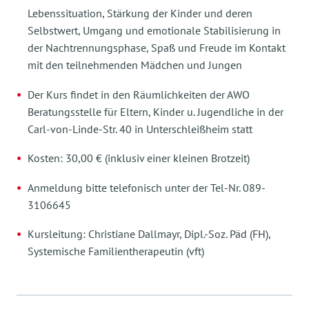
Lebenssituation, Stärkung der Kinder und deren
Selbstwert, Umgang und emotionale Stabilisierung in
der Nachtrennungsphase, Spaß und Freude im Kontakt
mit den teilnehmenden Mädchen und Jungen
Der Kurs findet in den Räumlichkeiten der AWO
Beratungsstelle für Eltern, Kinder u. Jugendliche in der
Carl-von-Linde-Str. 40 in Unterschleißheim statt
Kosten: 30,00 € (inklusiv einer kleinen Brotzeit)
Anmeldung bitte telefonisch unter der Tel-Nr. 089-
3106645
Kursleitung: Christiane Dallmayr, Dipl.-Soz. Päd (FH),
Systemische Familientherapeutin (vft)