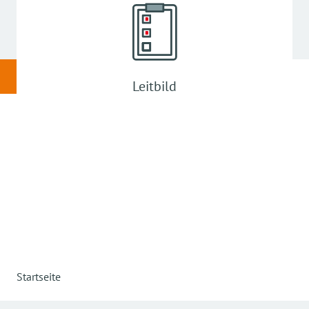
Leitbild
Startseite