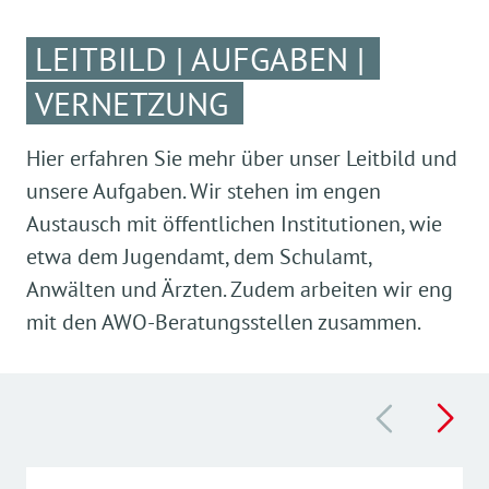
LEITBILD | AUFGABEN |
VERNETZUNG
Hier erfahren Sie mehr über unser Leitbild und
unsere Aufgaben. Wir stehen im engen
Austausch mit öffentlichen Institutionen, wie
etwa dem Jugendamt, dem Schulamt,
Anwälten und Ärzten. Zudem arbeiten wir eng
mit den AWO-Beratungsstellen zusammen.