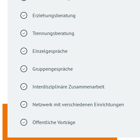
Erziehungsberatung
Trennungsberatung
Einzelgespräche
Gruppengespräche
Interdisziplinäre Zusammenarbeit
Netzwerk mit verschiedenen Einrichtungen
Öffentliche Vorträge