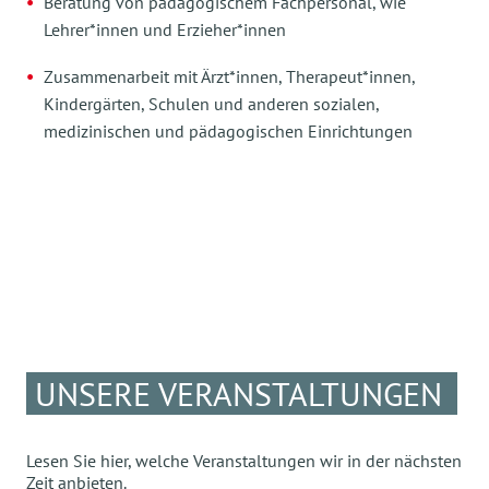
Beratung von pädagogischem Fachpersonal, wie
Lehrer*innen und Erzieher*innen
Zusammenarbeit mit Ärzt*innen, Therapeut*innen,
Kindergärten, Schulen und anderen sozialen,
medizinischen und pädagogischen Einrichtungen
UNSERE VERANSTALTUNGEN
Lesen Sie hier, welche Veranstaltungen wir in der nächsten
Zeit anbieten.