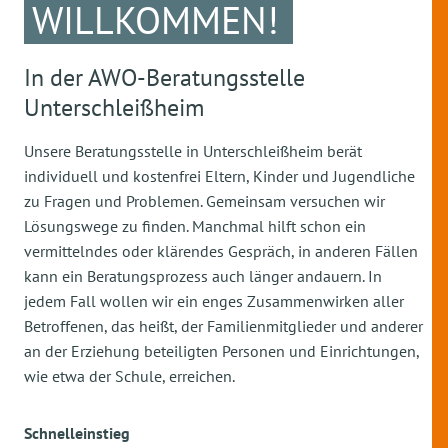
WILLKOMMEN!
In der AWO-Beratungsstelle
Unterschleißheim
Unsere Beratungsstelle in Unterschleißheim berät
individuell und kostenfrei Eltern, Kinder und Jugendliche
zu Fragen und Problemen. Gemeinsam versuchen wir
Lösungswege zu finden. Manchmal hilft schon ein
vermittelndes oder klärendes Gespräch, in anderen Fällen
kann ein Beratungsprozess auch länger andauern. In
jedem Fall wollen wir ein enges Zusammenwirken aller
Betroffenen, das heißt, der Familienmitglieder und anderer
an der Erziehung beteiligten Personen und Einrichtungen,
wie etwa der Schule, erreichen.
Schnelleinstieg