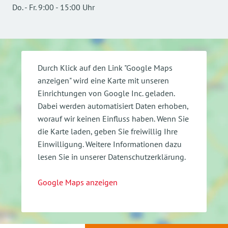
Do.
-
Fr.
9:00
-
15:00
Uhr
Durch Klick auf den Link "Google Maps
anzeigen" wird eine Karte mit unseren
Einrichtungen von Google Inc. geladen.
Dabei werden automatisiert Daten erhoben,
worauf wir keinen Einfluss haben. Wenn Sie
die Karte laden, geben Sie freiwillig Ihre
Einwilligung.
Weitere Informationen dazu
lesen Sie in unserer Datenschutzerklärung.
Google Maps anzeigen