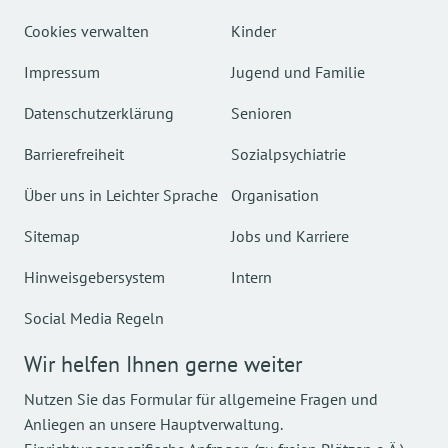
Cookies verwalten
Kinder
Impressum
Jugend und Familie
Datenschutzerklärung
Senioren
Barrierefreiheit
Sozialpsychiatrie
Über uns in Leichter Sprache
Organisation
Sitemap
Jobs und Karriere
Hinweisgebersystem
Intern
Social Media Regeln
Wir helfen Ihnen gerne weiter
Nutzen Sie das Formular für allgemeine Fragen und
Anliegen an unsere Hauptverwaltung.