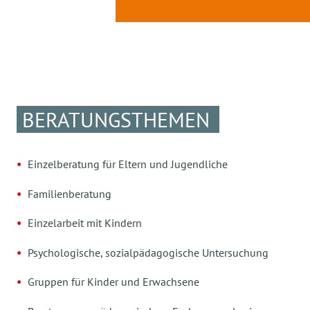
BERATUNGSTHEMEN
Einzelberatung für Eltern und Jugendliche
Familienberatung
Einzelarbeit mit Kindern
Psychologische, sozialpädagogische Untersuchung
Gruppen für Kinder und Erwachsene