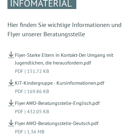
INFOMATERIAL
Hier finden Sie wichtige Informationen und
Flyer unserer Beratungsstelle
Flyer-Starke Eltern in Kontakt-Der Umgang mit
Jugendlichen, die herausfordern.pdf
PDF
|
151.72 KB
KiT-Kindergruppe - Kursinformationen.pdf
PDF
|
169.86 KB
Flyer AWO-Beratungsstelle-Englisch.pdf
PDF
|
432.05 KB
Flyer AWO-Beratungsstelle-Deutsch.pdf
PDF
|
1.36 MB