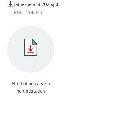
Jahresbericht 2025.pdf
PDF
|
1.68 MB
Alle Dateien als zip
herunterladen