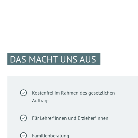
DAS MACHT UNS AUS
Kostenfrei im Rahmen des gesetzlichen
Auftrags
Für Lehrer*innen und Erzieher*innen
Familienberatung