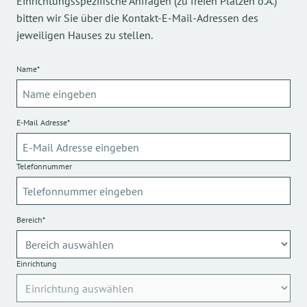
Einrichtungsspezifische Anfragen (zu freien Plätzen o.Ä.)
bitten wir Sie über die Kontakt-E-Mail-Adressen des
jeweiligen Hauses zu stellen.
Name*
E-Mail Adresse*
Telefonnummer
Bereich*
Einrichtung