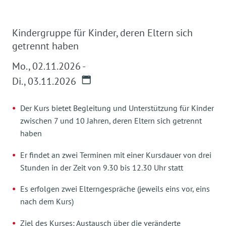
Kindergruppe für Kinder, deren Eltern sich
getrennt haben
Mo.
,
02.11.2026
-
Di.
,
03.11.2026
Der Kurs bietet Begleitung und Unterstützung für Kinder
zwischen 7 und 10 Jahren, deren Eltern sich getrennt
haben
Er findet an zwei Terminen mit einer Kursdauer von drei
Stunden in der Zeit von 9.30 bis 12.30 Uhr statt
Es erfolgen zwei Elterngespräche (jeweils eins vor, eins
nach dem Kurs)
Ziel des Kurses: Austausch über die veränderte