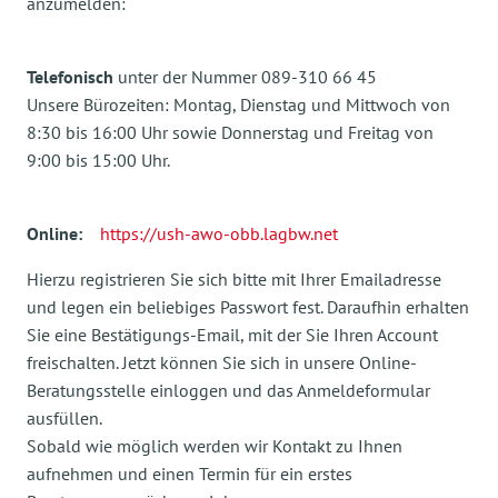
anzumelden:
Telefonisch
unter der Nummer 089-310 66 45
Unsere Bürozeiten: Montag, Dienstag und Mittwoch von
8:30 bis 16:00 Uhr sowie Donnerstag und Freitag von
9:00 bis 15:00 Uhr.
Online:
https://ush-awo-obb.lagbw.net
Hierzu registrieren Sie sich bitte mit Ihrer Emailadresse
und legen ein beliebiges Passwort fest. Daraufhin erhalten
Sie eine Bestätigungs-Email, mit der Sie Ihren Account
freischalten. Jetzt können Sie sich in unsere Online-
Beratungsstelle einloggen und das Anmeldeformular
ausfüllen.
Sobald wie möglich werden wir Kontakt zu Ihnen
aufnehmen und einen Termin für ein erstes