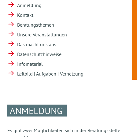
Anmeldung
Kontakt
Beratungsthemen
Unsere Veranstaltungen
Das macht uns aus
Datenschutzhinweise
Infomaterial
Leitbild | Aufgaben | Vernetzung
ANMELDUNG
Es gibt zwei Möglichkeiten sich in der Beratungsstelle