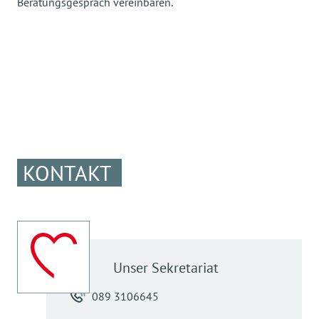
Beratungsgespräch vereinbaren.
KONTAKT
Unser
Sekretariat
089 3106645