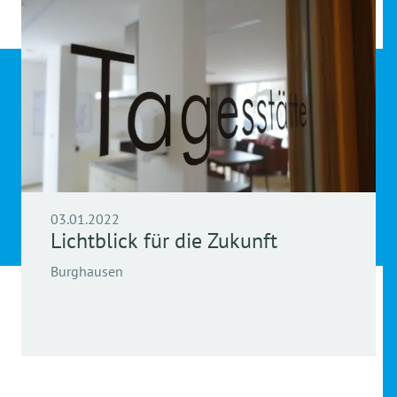
03.01.2022
Lichtblick für die Zukunft
Burghausen