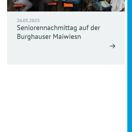
26.05.2025
Seniorennachmittag auf der
Burghauser Maiwiesn