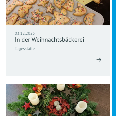
03.12.2025
In der Weihnachtsbäckerei
Tagesstätte