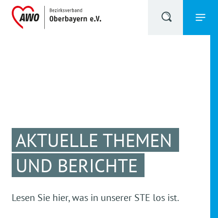
AKTUELLE THEMEN
UND BERICHTE
Lesen Sie hier, was in unserer STE los ist.