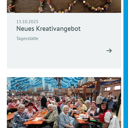
15.10.2025
Neues Kreativangebot
Tagesstätte