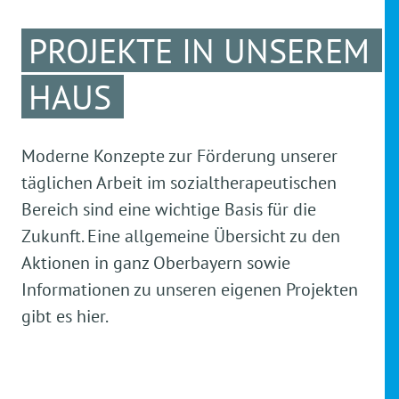
PROJEKTE IN UNSEREM
HAUS
Moderne Konzepte zur Förderung unserer
täglichen Arbeit im sozialtherapeutischen
Bereich sind eine wichtige Basis für die
Zukunft. Eine allgemeine Übersicht zu den
Aktionen in ganz Oberbayern sowie
Informationen zu unseren eigenen Projekten
gibt es hier.