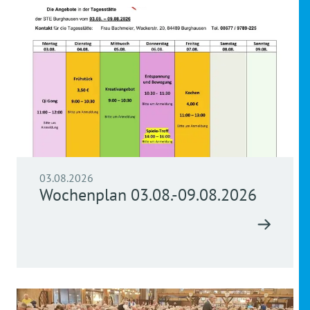
03.08.2026
Wochenplan 03.08.-09.08.2026