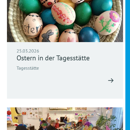
25.03.2026
Ostern in der Tagesstätte
Tagesstätte