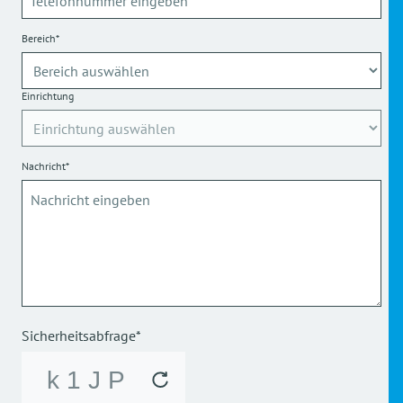
Bereich*
Einrichtung
Nachricht*
Sicherheitsabfrage*