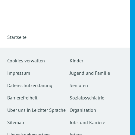
Startseite
Cookies verwalten
Kinder
Impressum
Jugend und Familie
Datenschutzerklärung
Senioren
Barrierefreiheit
Sozialpsychiatrie
Über uns in Leichter Sprache
Organisation
Sitemap
Jobs und Karriere
Hinweisgebersystem
Intern