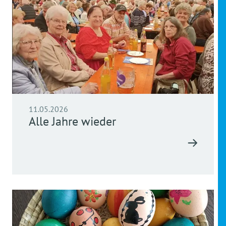
11.05.2026
Alle Jahre wieder