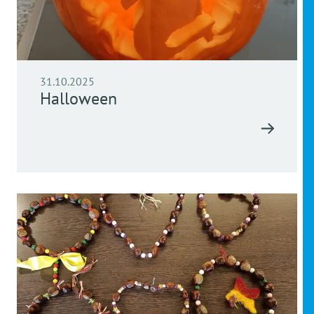
31.10.2025
Halloween