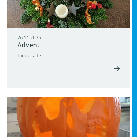
26.11.2025
Advent
Tagesstätte