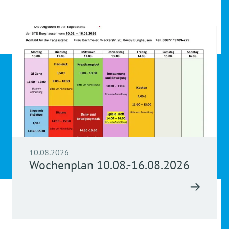
10.08.2026
Wochenplan 10.08.-16.08.2026