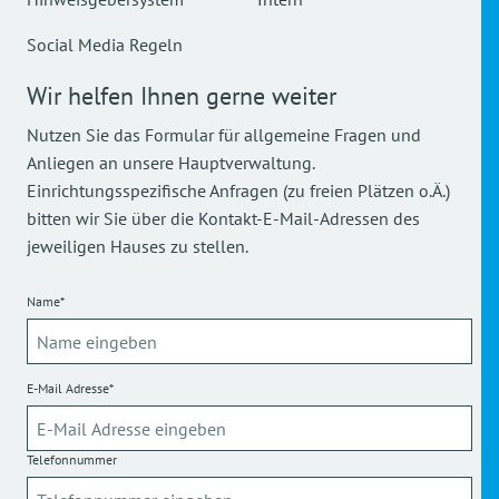
Social Media Regeln
Wir helfen Ihnen gerne weiter
Nutzen Sie das Formular für allgemeine Fragen und
Anliegen an unsere Hauptverwaltung.
Einrichtungsspezifische Anfragen (zu freien Plätzen o.Ä.)
bitten wir Sie über die Kontakt-E-Mail-Adressen des
jeweiligen Hauses zu stellen.
Name*
E-Mail Adresse*
Telefonnummer