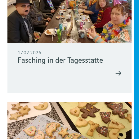
17.02.2026
Fasching in der Tagesstätte