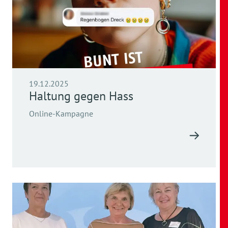
19.12.2025
Haltung gegen Hass
Online-Kampagne