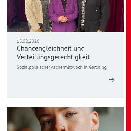
18.02.2026
Chancengleichheit und
Verteilungsgerechtigkeit
Sozialpolitischer Aschermittwoch in Garching