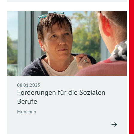
08.01.2025
Forderungen für die Sozialen
Berufe
München