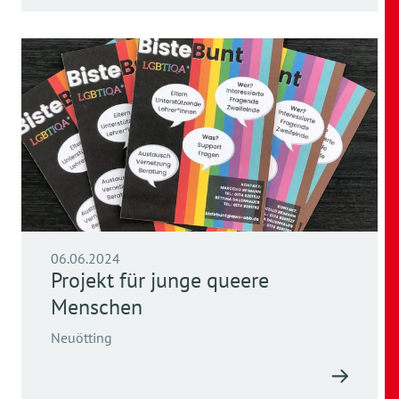
06.06.2024
Projekt für junge queere
Menschen
Neuötting