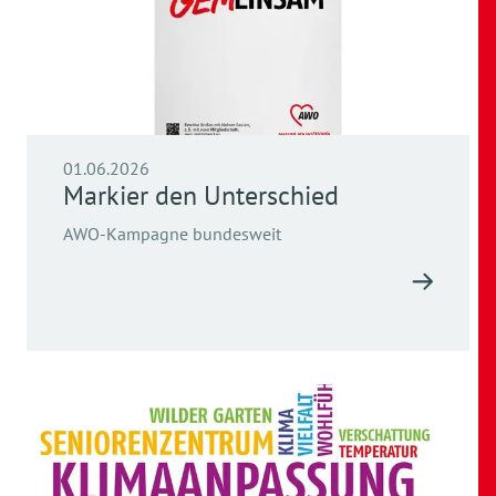
01.06.2026
Markier den Unterschied
AWO-Kampagne bundesweit