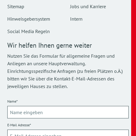
Sitemap
Jobs und Karriere
Hinweisgebersystem
Intern
Social Media Regeln
Wir helfen Ihnen gerne weiter
Nutzen Sie das Formular für allgemeine Fragen und
Anliegen an unsere Hauptverwaltung.
Einrichtungsspezifische Anfragen (zu freien Plätzen o.Ä.)
bitten wir Sie über die Kontakt-E-Mail-Adressen des
jeweiligen Hauses zu stellen.
Name*
E-Mail Adresse*