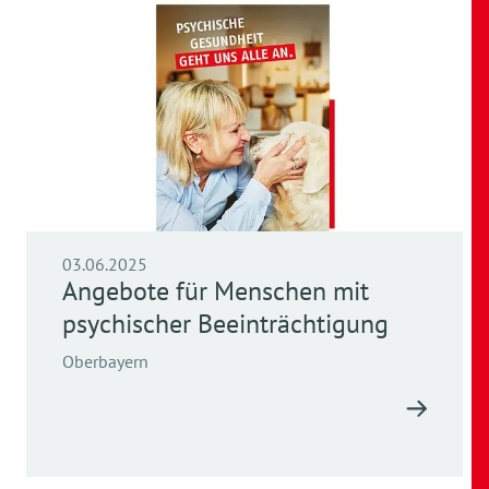
03.06.2025
Angebote für Menschen mit
psychischer Beeinträchtigung
Oberbayern