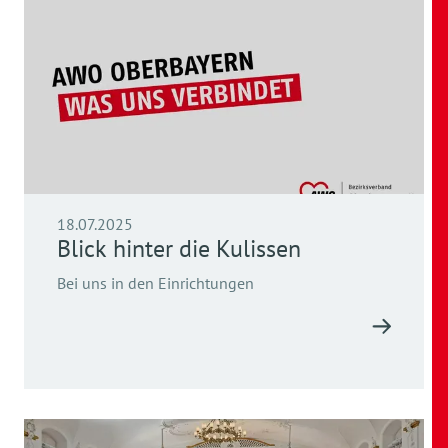
18.07.2025
Blick hinter die Kulissen
Bei uns in den Einrichtungen