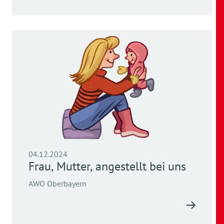
04.12.2024
Frau, Mutter, angestellt bei uns
AWO Oberbayern