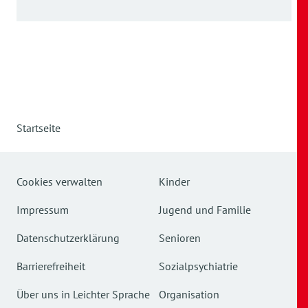
Startseite
Cookies verwalten
Kinder
Impressum
Jugend und Familie
Datenschutzerklärung
Senioren
Barrierefreiheit
Sozialpsychiatrie
Über uns in Leichter Sprache
Organisation