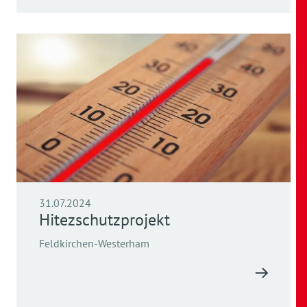
31.07.2024
Hitezschutzprojekt
Feldkirchen-Westerham