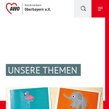
UNSERE THEMEN