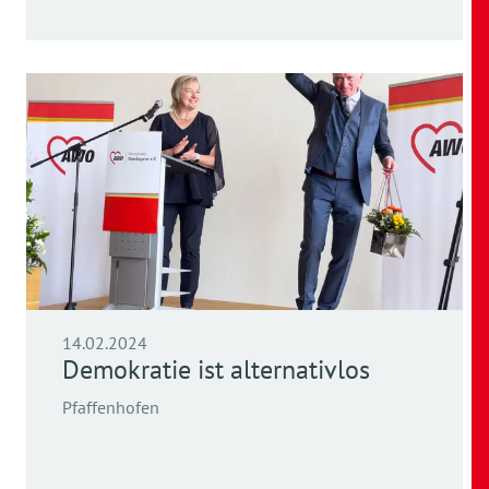
14.02.2024
Demokratie ist alternativlos
Pfaffenhofen