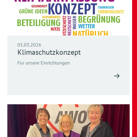
01.03.2026
Klimaschutzkonzept
Für unsere Einrichtungen