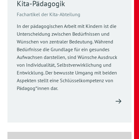
Kita-Pädagogik
Fachartikel der Kita-Abteilung
In der pädagogischen Arbeit mit Kindern ist die
Unterscheidung zwischen Bedürfnissen und
Wünschen von zentraler Bedeutung. Während
Bedürfnisse die Grundlage für ein gesundes
Aufwachsen darstellen, sind Wünsche Ausdruck
von Individualität, Selbstverwirklichung und
Entwicklung. Der bewusste Umgang mit beiden
Aspekten stellt eine Schlüsselkompetenz von
Pädagog*innen dar.