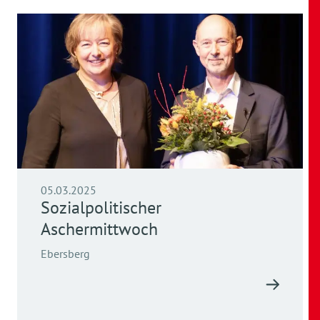
05.03.2025
Sozialpolitischer
Aschermittwoch
Ebersberg