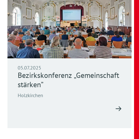
05.07.2025
Bezirkskonferenz „Gemeinschaft
stärken”
Holzkirchen