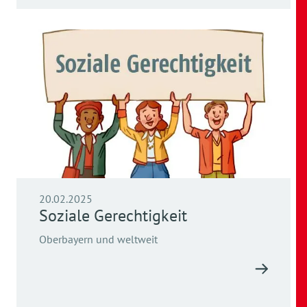
20.02.2025
Soziale Gerechtigkeit
Oberbayern und weltweit