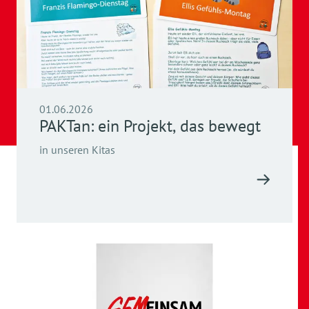
01.06.2026
PAKTan: ein Projekt, das bewegt
in unseren Kitas