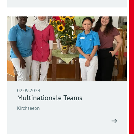
02.09.2024
Multinationale Teams
Kirchseeon