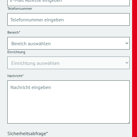
Telefonnummer
Bereich*
Einrichtung
Nachricht*
Sicherheitsabfrage*