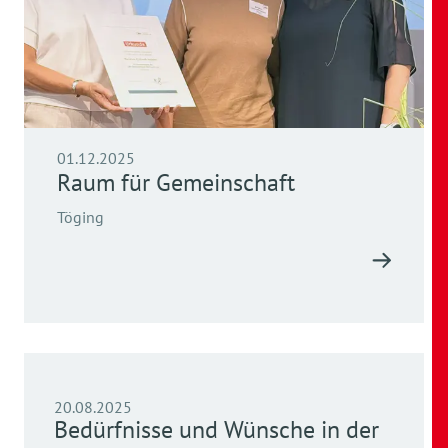
01.12.2025
Raum für Gemeinschaft
Töging
20.08.2025
Bedürfnisse und Wünsche in der