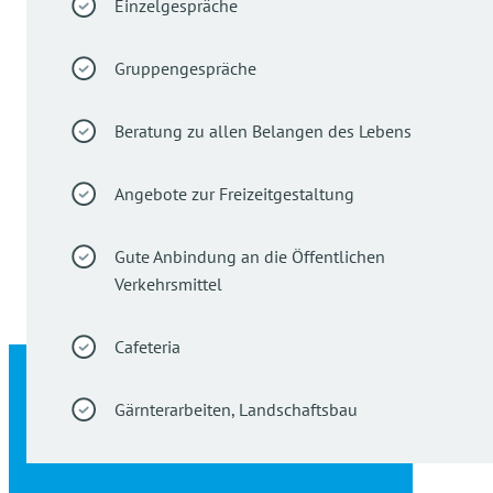
Einzelgespräche
Gruppengespräche
Beratung zu allen Belangen des Lebens
Angebote zur Freizeitgestaltung
Gute Anbindung an die Öffentlichen
Verkehrsmittel
Cafeteria
Gärnterarbeiten, Landschaftsbau