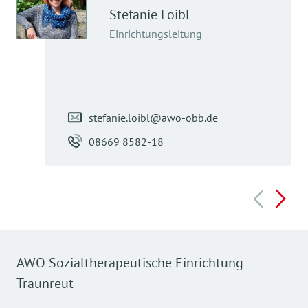
Stefanie
Loibl
Einrichtungsleitung
stefanie.loibl@awo-obb.de
08669 8582-18
AWO Sozialtherapeutische Einrichtung
Traunreut