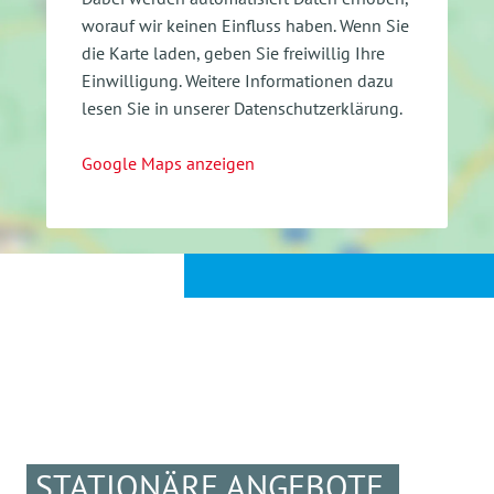
worauf wir keinen Einfluss haben. Wenn Sie
die Karte laden, geben Sie freiwillig Ihre
Einwilligung.
Weitere Informationen dazu
lesen Sie in unserer Datenschutzerklärung.
Google Maps anzeigen
STATIONÄRE ANGEBOTE