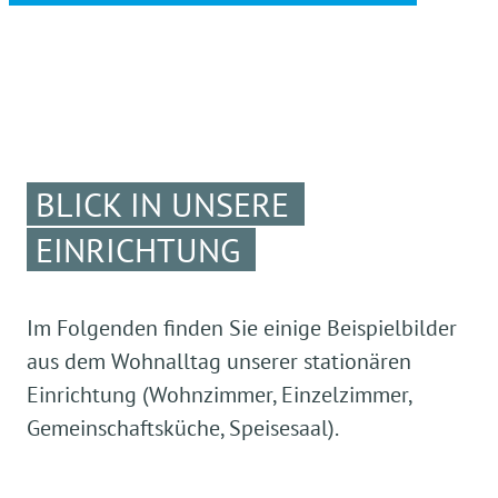
BLICK IN UNSERE
EINRICHTUNG
Im Folgenden finden Sie einige Beispielbilder
aus dem Wohnalltag unserer stationären
Einrichtung (Wohnzimmer, Einzelzimmer,
Gemeinschaftsküche, Speisesaal).