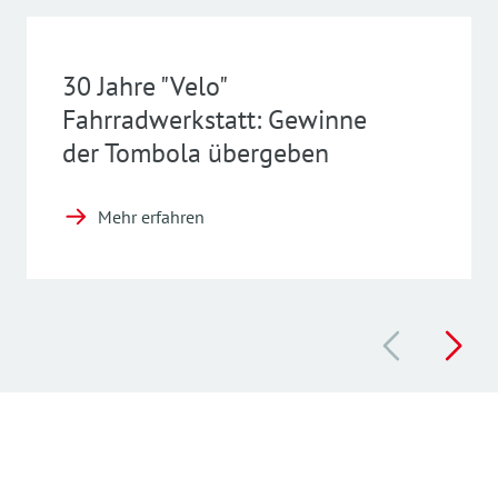
30 Jahre "Velo"
Fahrradwerkstatt: Gewinne
der Tombola übergeben
Mehr erfahren