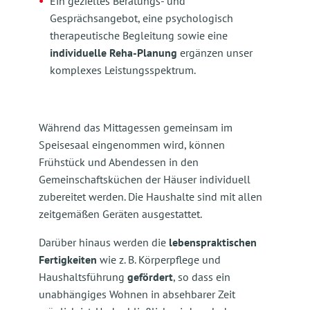
Ein gezieltes Beratungs- und
Gesprächsangebot, eine psychologisch
therapeutische Begleitung sowie eine
individuelle Reha-Planung
ergänzen unser
komplexes Leistungsspektrum.
Während das Mittagessen gemeinsam im
Speisesaal eingenommen wird, können
Frühstück und Abendessen in den
Gemeinschaftsküchen der Häuser individuell
zubereitet werden. Die Haushalte sind mit allen
zeitgemäßen Geräten ausgestattet.
Darüber hinaus werden die
lebenspraktischen
Fertigkeiten
wie z. B. Körperpflege und
Haushaltsführung
gefördert
, so dass ein
unabhängiges Wohnen in absehbarer Zeit