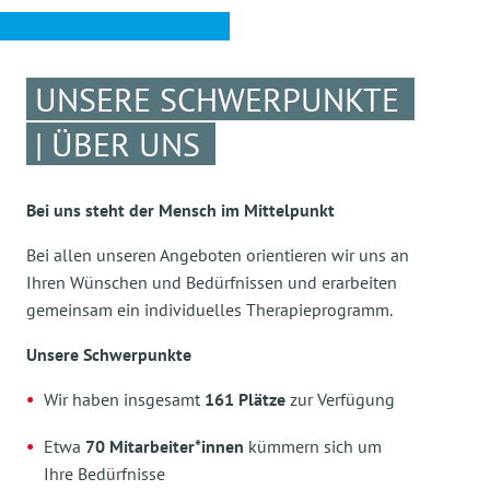
UNSERE SCHWERPUNKTE
| ÜBER UNS
Bei uns steht der Mensch im Mittelpunkt
Bei allen unseren Angeboten orientieren wir uns an
Ihren Wünschen und Bedürfnissen und erarbeiten
gemeinsam ein individuelles Therapieprogramm.
Unsere Schwerpunkte
Wir haben insgesamt
161 Plätze
zur Verfügung
Etwa
70 Mitarbeiter*innen
kümmern sich um
Ihre Bedürfnisse