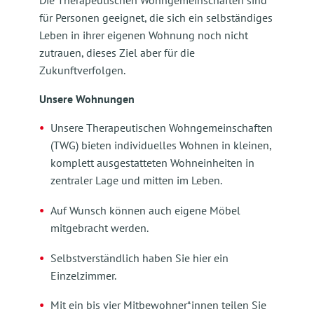
Die Therapeutischen Wohngemeinschaften sind
für Personen geeignet, die sich ein selbständiges
Leben in ihrer eigenen Wohnung noch nicht
zutrauen, dieses Ziel aber für die
Zukunftverfolgen.
Unsere Wohnungen
Unsere Therapeutischen Wohngemeinschaften
(TWG) bieten individuelles Wohnen in kleinen,
komplett ausgestatteten Wohneinheiten in
zentraler Lage und mitten im Leben.
Auf Wunsch können auch eigene Möbel
mitgebracht werden.
Selbstverständlich haben Sie hier ein
Einzelzimmer.
Mit ein bis vier Mitbewohner*innen teilen Sie