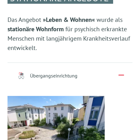
Das Angebot
»Leben & Wohnen«
wurde als
stationäre Wohnform
für psychisch erkrankte
Menschen mit langjährigem Krankheitsverlauf
entwickelt.
Übergangseinrichtung