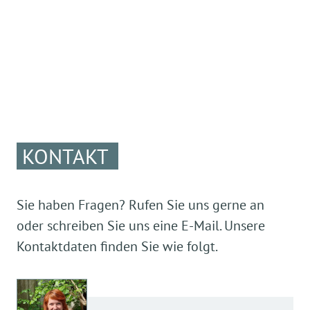
KONTAKT
Sie haben Fragen? Rufen Sie uns gerne an
oder schreiben Sie uns eine E-Mail. Unsere
Kontaktdaten finden Sie wie folgt.