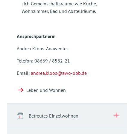
sich Gemeinschaftsräume wie Küche,
Wohnzimmer, Bad und Abstellräume.
Ansprechpartnerin
Andrea Kloos-Anawenter
Telefon: 08669 / 8582-21
Email:
andrea.kloos@awo-obb.de
Leben und Wohnen
Betreutes Einzelwohnen