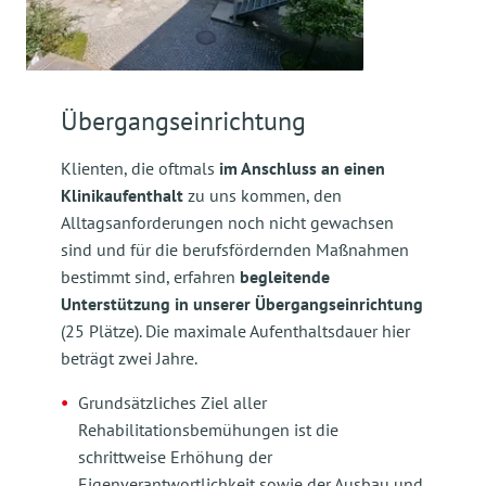
Übergangseinrichtung
Klienten, die oftmals
im Anschluss an einen
Klinikaufenthalt
zu uns kommen, den
Alltagsanforderungen noch nicht gewachsen
sind und für die berufsfördernden Maßnahmen
bestimmt sind, erfahren
begleitende
Unterstützung in unserer Übergangseinrichtung
(25 Plätze). Die maximale Aufenthaltsdauer hier
beträgt zwei Jahre.
Grundsätzliches Ziel aller
Rehabilitationsbemühungen ist die
schrittweise Erhöhung der
Eigenverantwortlichkeit sowie der Ausbau und