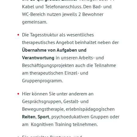
Kabel und Telefonanschluss. Den Bad- und
WC-Bereich nutzen jeweils 2 Bewohner
gemeinsam.
Die Tagesstruktur als wesentliches
therapeutisches Angebot beinhaltet neben der
Übernahme von Aufgaben und
Verantwortung
in unseren Arbeits- und
Beschäftigungsprojekten auch die Teilnahme
am therapeutischen Einzel- und
Gruppenprogramm.
Hier können Sie unter anderem an
Gesprächsgruppen, Gestalt- und
Bewegungstherapie, erlebnispädagogischen
Reiten
,
Sport
, psychoedukativen Gruppen oder
am Kognitiven Training teilnehmen.