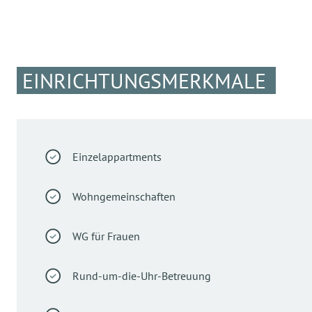
EINRICHTUNGSMERKMALE
Einzelappartments
Wohngemeinschaften
WG für Frauen
Rund-um-die-Uhr-Betreuung