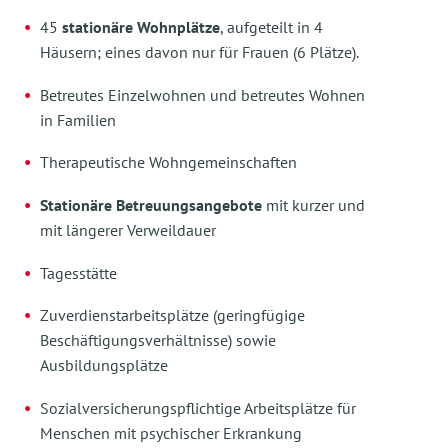
45
stationäre Wohnplätze
, aufgeteilt in 4
Häusern; eines davon nur für Frauen (6 Plätze).
Betreutes Einzelwohnen und betreutes Wohnen
in Familien
Therapeutische Wohngemeinschaften
Stationäre Betreuungsangebote
mit kurzer und
mit längerer Verweildauer
Tagesstätte
Zuverdienstarbeitsplätze (geringfügige
Beschäftigungsverhältnisse) sowie
Ausbildungsplätze
Sozialversicherungspflichtige Arbeitsplätze für
Menschen mit psychischer Erkrankung