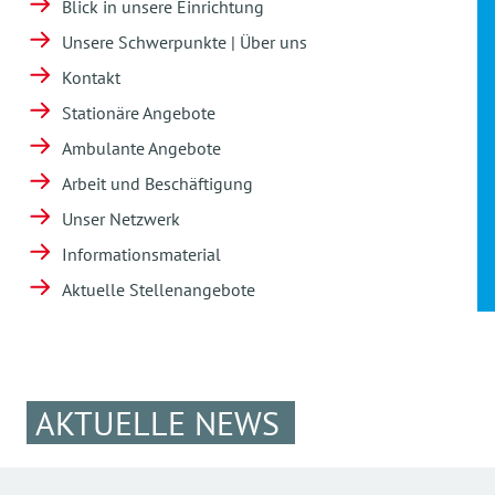
Blick in unsere Einrichtung
Unsere Schwerpunkte | Über uns
Kontakt
Stationäre Angebote
Ambulante Angebote
Arbeit und Beschäftigung
Unser Netzwerk
Informationsmaterial
Aktuelle Stellenangebote
AKTUELLE NEWS