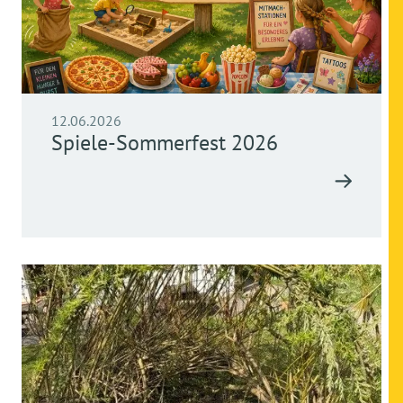
12.06.2026
Spiele-Sommerfest 2026