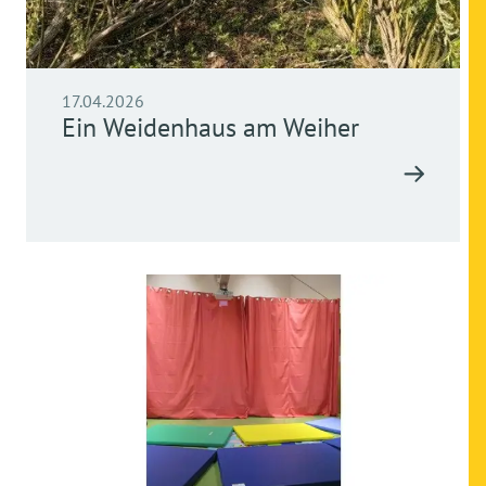
17.04.2026
Ein Weidenhaus am Weiher