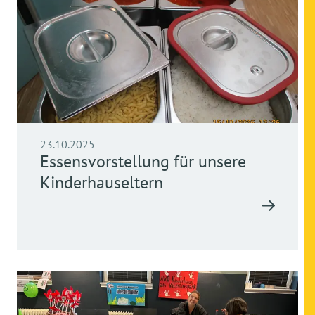
23.10.2025
Essensvorstellung für unsere
Kinderhauseltern