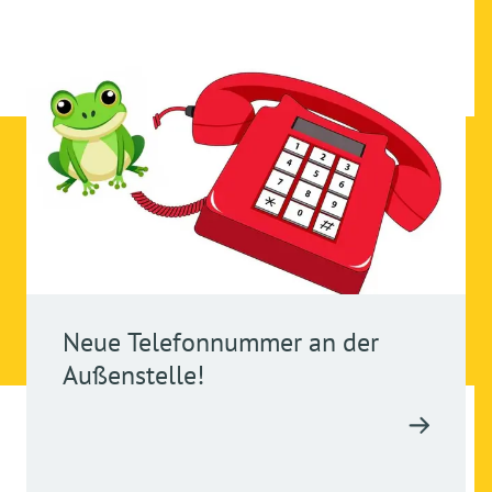
Neue Telefonnummer an der
Außenstelle!