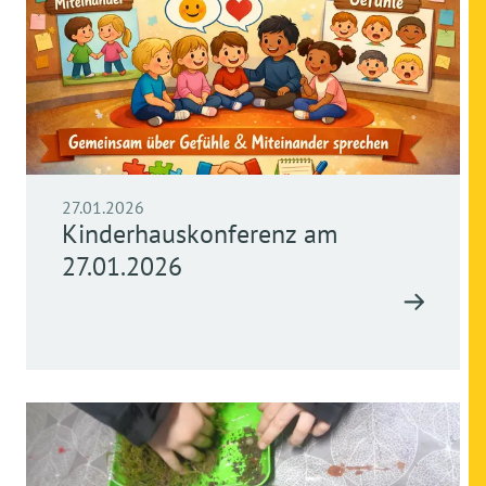
27.01.2026
Kinderhauskonferenz am
27.01.2026