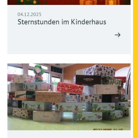
04.12.2025
Sternstunden im Kinderhaus