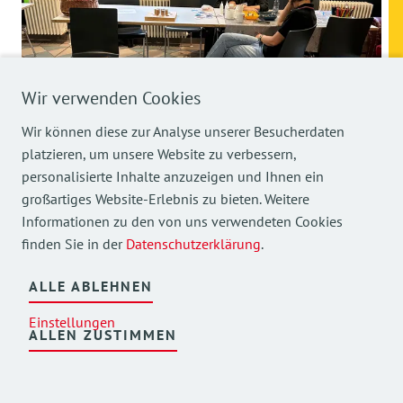
Wir verwenden Cookies
Wir können diese zur Analyse unserer Besucherdaten
platzieren, um unsere Website zu verbessern,
26.09.2025
personalisierte Inhalte anzuzeigen und Ihnen ein
Weltkindertag in
großartiges Website-Erlebnis zu bieten. Weitere
Unterschleißheim
Informationen zu den von uns verwendeten Cookies
finden Sie in der
Datenschutzerklärung
.
ALLE ABLEHNEN
Einstellungen
ALLEN ZUSTIMMEN