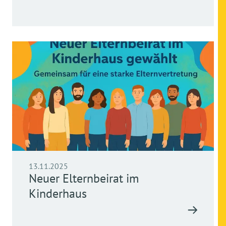
13.11.2025
Neuer Elternbeirat im
Kinderhaus