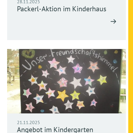
28.11.2025
Packerl-Aktion im Kinderhaus
21.11.2025
Angebot im Kindergarten