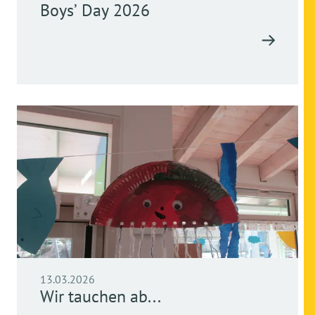
Boys’ Day 2026
13.03.2026
Wir tauchen ab...