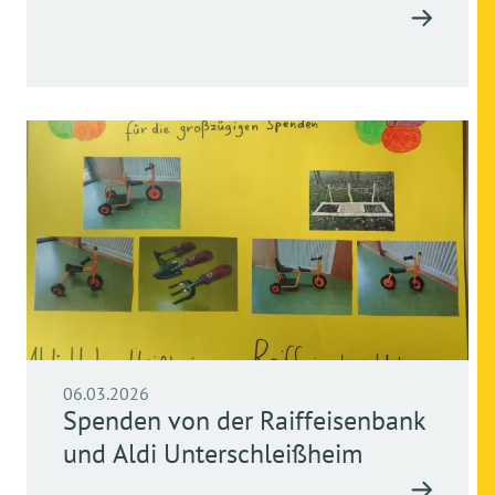
06.03.2026
Spenden von der Raiffeisenbank
und Aldi Unterschleißheim