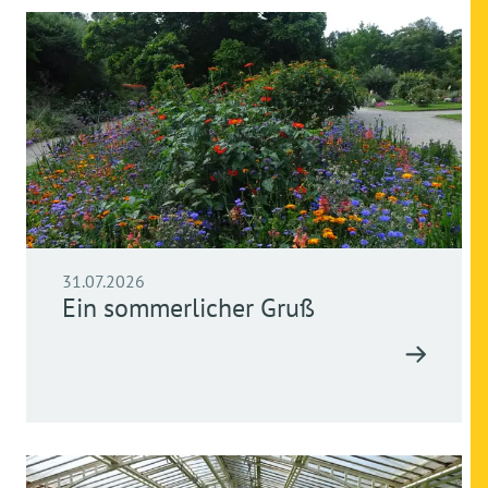
31.07.2026
Ein sommerlicher Gruß