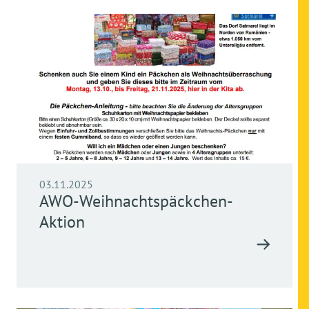
03.11.2025
AWO-Weihnachtspäckchen-
Aktion