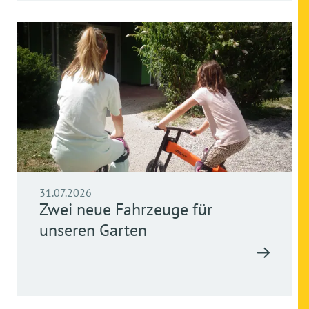
31.07.2026
Zwei neue Fahrzeuge für
unseren Garten