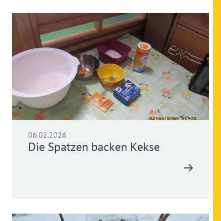
06.02.2026
Die Spatzen backen Kekse