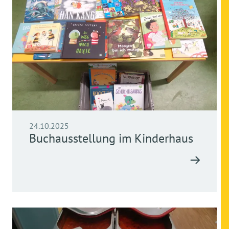
24.10.2025
Buchausstellung im Kinderhaus