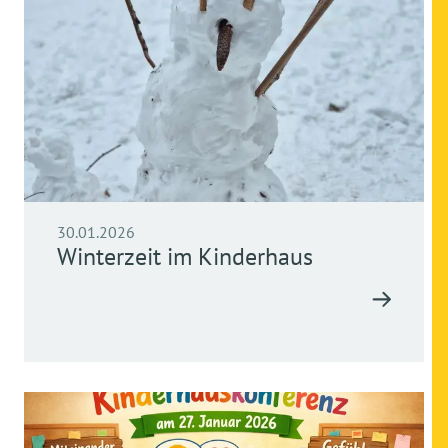
30.01.2026
Winterzeit im Kinderhaus