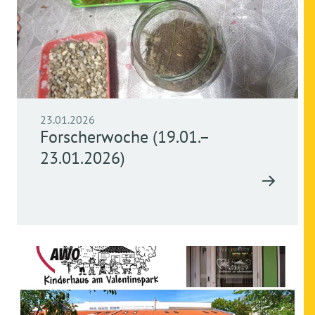
23.01.2026
Forscherwoche (19.01.–
23.01.2026)