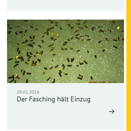
20.02.2026
Der Fasching hält Einzug