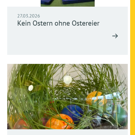
27.03.2026
Kein Ostern ohne Ostereier