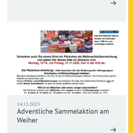
14.11.2025
Adventliche Sammelaktion am
Weiher