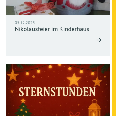
05.12.2025
Nikolausfeier im Kinderhaus