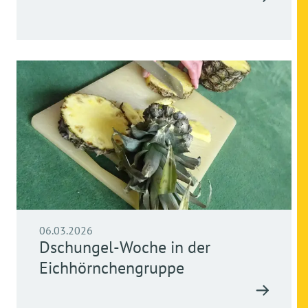
06.03.2026
Dschungel-Woche in der
Eichhörnchengruppe