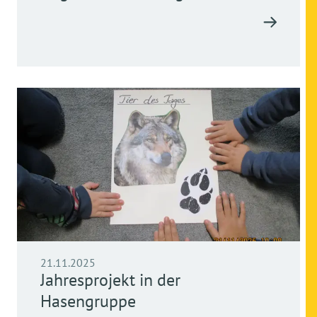
21.11.2025
Jahresprojekt in der
Hasengruppe