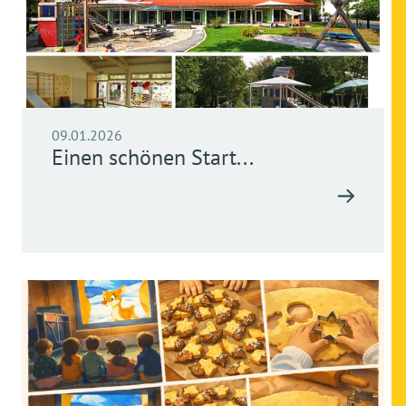
09.01.2026
Einen schönen Start...