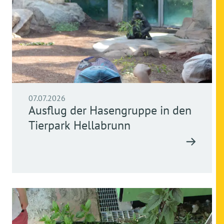
07.07.2026
Ausflug der Hasengruppe in den
Tierpark Hellabrunn