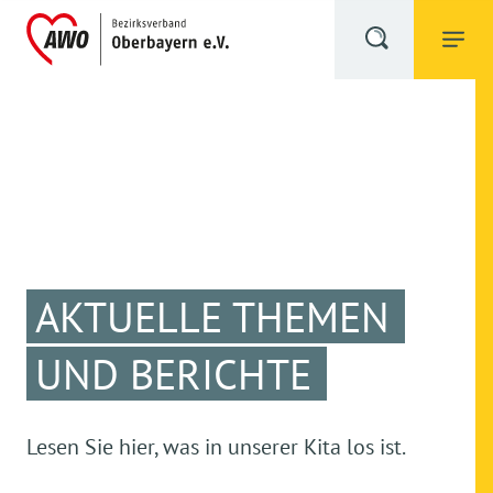
AKTUELLE THEMEN
UND BERICHTE
Lesen Sie hier, was in unserer Kita los ist.