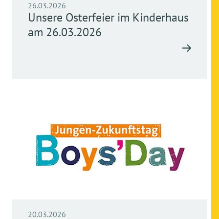
26.03.2026
Unsere Osterfeier im Kinderhaus
am 26.03.2026
20.03.2026