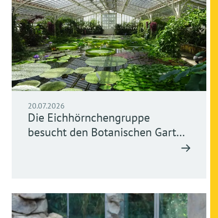
20.07.2026
Die Eichhörnchengruppe
besucht den Botanischen Garten
München