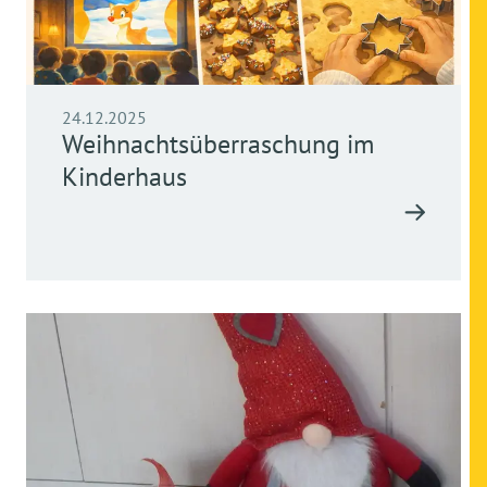
24.12.2025
Weihnachtsüberraschung im
Kinderhaus