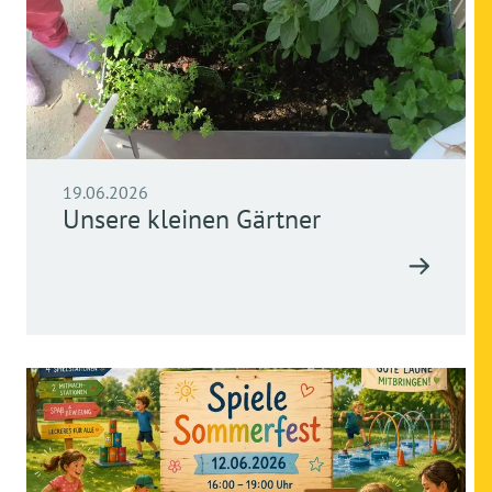
19.06.2026
Unsere kleinen Gärtner