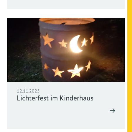
12.11.2025
Lichterfest im Kinderhaus